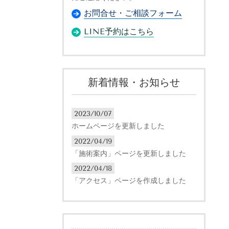
お問合せ・ご相談フォーム
LINE予約はこちら
新着情報・お知らせ
2023/10/07
ホームページを更新しました
2022/04/19
「施術案内」ページを更新しました
2022/04/18
「アクセス」ページを作成しました