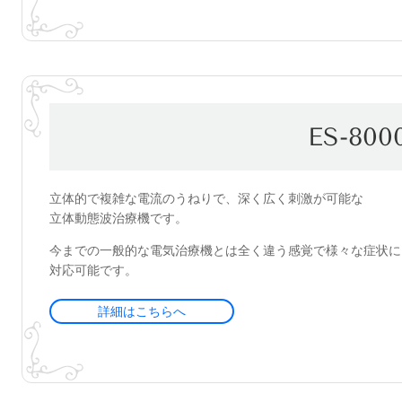
ES-800
立体的で複雑な電流のうねりで、深く広く刺激が可能な
立体動態波治療機です。
今までの一般的な電気治療機とは全く違う感覚で様々な症状に
対応可能です。
詳細はこちらへ