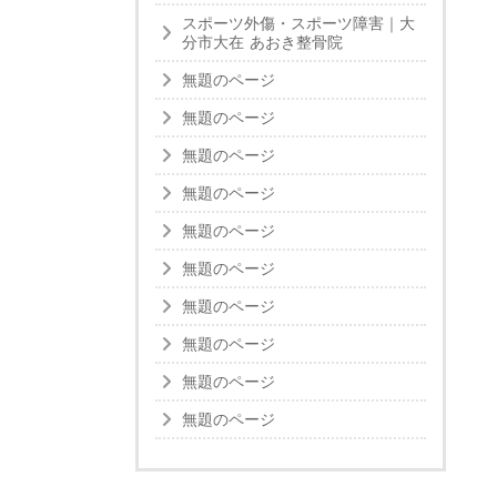
スポーツ外傷・スポーツ障害｜大
分市大在 あおき整骨院
無題のページ
無題のページ
無題のページ
無題のページ
無題のページ
無題のページ
無題のページ
無題のページ
無題のページ
無題のページ