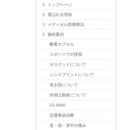
トップページ
選ばれる理由
メディセル筋膜療法
施術案内
酸素カプセル
スポーツでの怪我
オスグッドについて
シンスプリントについて
突き指について
外側上顆炎について
ES-8000
交通事故治療
首・肩・背中の痛み