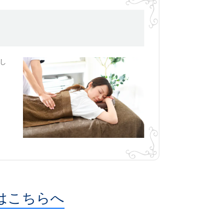
し
はこちらへ