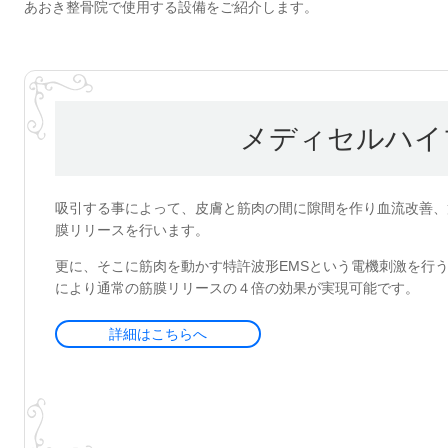
あおき整骨院で使用する設備をご紹介します。
メディセルハイ
吸引する事によって、皮膚と筋肉の間に隙間を作り血流改善、
膜リリースを行います。
更に、そこに筋肉を動かす特許波形EMSという電機刺激を行
により通常の筋膜リリースの４倍の効果が実現可能です。
詳細はこちらへ