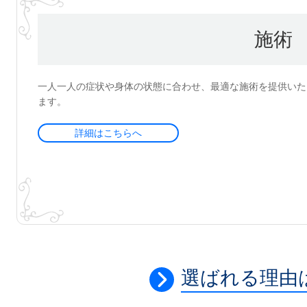
施術
一人一人の症状や身体の状態に合わせ、最適な施術を提供いた
ます。
詳細はこちらへ
選ばれる理由