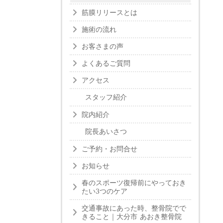
筋膜リリースとは
施術の流れ
お客さまの声
よくあるご質問
アクセス
スタッフ紹介
院内紹介
院長あいさつ
ご予約・お問合せ
お知らせ
春のスポーツ復帰前にやっておき
たい3つのケア
交通事故にあった時、整骨院でで
きること｜大分市 あおき整骨院