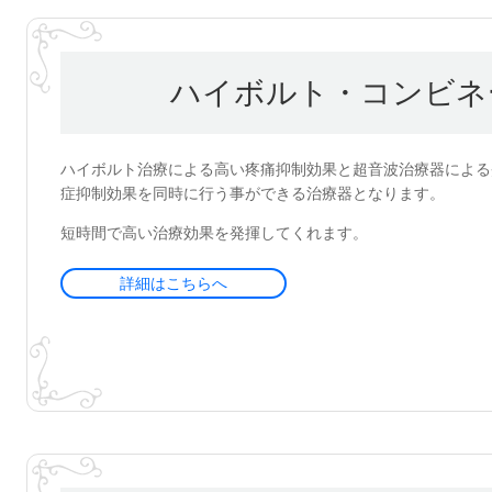
ハイボルト・コンビネ
ハイボルト治療による高い疼痛抑制効果と超音波治療器による
症抑制効果を同時に行う事ができる治療器となります。
短時間で高い治療効果を発揮してくれます。
詳細はこちらへ