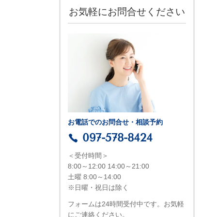
お気軽にお問合せください
お電話でのお問合せ・相談予約
097-578-8424
＜受付時間＞
8:00～12:00 14:00～21:00
土曜 8:00～14:00
※日曜・祝日は除く
フォームは24時間受付中です。お気軽
にご連絡ください。